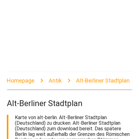
Homepage
Antik
Alt-Berliner Stadtplan
Alt-Berliner Stadtplan
Karte von alt-berlin. Alt-Berliner Stadtplan
(Deutschland) zu drucken. Alt-Berliner Stadtplan
(Deutschland) zum download bereit. Das spätere
Berlin lag weit außerhalb der Grenzen des Römischen