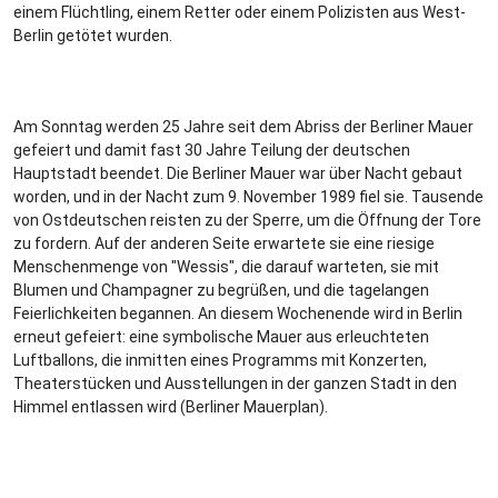
einem Flüchtling, einem Retter oder einem Polizisten aus West-
Berlin getötet wurden.
Am Sonntag werden 25 Jahre seit dem Abriss der Berliner Mauer
gefeiert und damit fast 30 Jahre Teilung der deutschen
Hauptstadt beendet. Die Berliner Mauer war über Nacht gebaut
worden, und in der Nacht zum 9. November 1989 fiel sie. Tausende
von Ostdeutschen reisten zu der Sperre, um die Öffnung der Tore
zu fordern. Auf der anderen Seite erwartete sie eine riesige
Menschenmenge von "Wessis", die darauf warteten, sie mit
Blumen und Champagner zu begrüßen, und die tagelangen
Feierlichkeiten begannen. An diesem Wochenende wird in Berlin
erneut gefeiert: eine symbolische Mauer aus erleuchteten
Luftballons, die inmitten eines Programms mit Konzerten,
Theaterstücken und Ausstellungen in der ganzen Stadt in den
Himmel entlassen wird (Berliner Mauerplan).