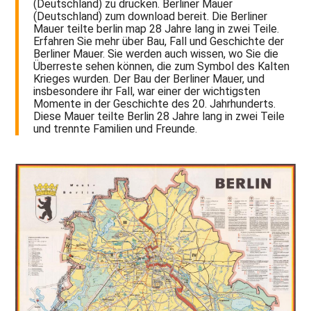
(Deutschland) zu drucken. Berliner Mauer
(Deutschland) zum download bereit. Die Berliner
Mauer teilte berlin map 28 Jahre lang in zwei Teile.
Erfahren Sie mehr über Bau, Fall und Geschichte der
Berliner Mauer. Sie werden auch wissen, wo Sie die
Überreste sehen können, die zum Symbol des Kalten
Krieges wurden. Der Bau der Berliner Mauer, und
insbesondere ihr Fall, war einer der wichtigsten
Momente in der Geschichte des 20. Jahrhunderts.
Diese Mauer teilte Berlin 28 Jahre lang in zwei Teile
und trennte Familien und Freunde.