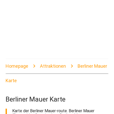
Homepage
Attraktionen
Berliner Mauer
Karte
Berliner Mauer Karte
Karte der Berliner Mauer-route. Berliner Mauer