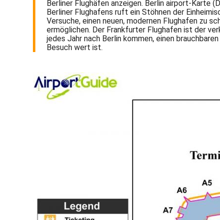
Berliner Flughäfen anzeigen. Berlin airport-Karte 
Berliner Flughafens ruft ein Stöhnen der Einheimisc
Versuche, einen neuen, modernen Flughafen zu schaf
ermöglichen. Der Frankfurter Flughafen ist der ver
jedes Jahr nach Berlin kommen, einen brauchbaren 
Besuch wert ist.