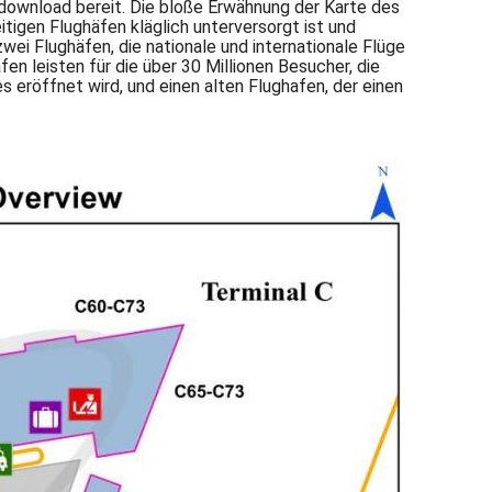
m download bereit. Die bloße Erwähnung der Karte des
itigen Flughäfen kläglich unterversorgt ist und
wei Flughäfen, die nationale und internationale Flüge
en leisten für die über 30 Millionen Besucher, die
 eröffnet wird, und einen alten Flughafen, der einen