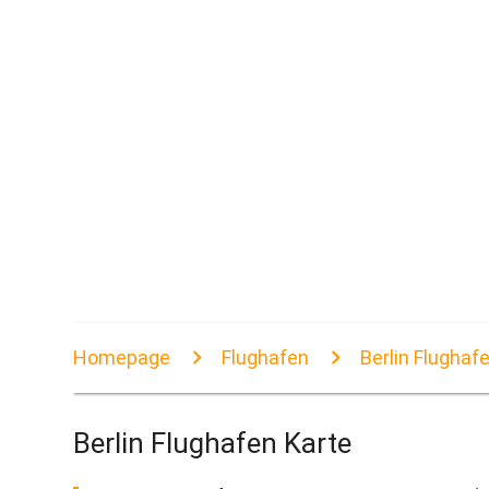
Homepage
Flughafen
Berlin Flughaf
Berlin Flughafen Karte