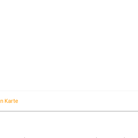
en Karte