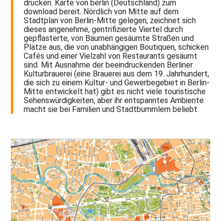
drucken. Karte von berlin (Deutschland) zum
download bereit. Nördlich von Mitte auf dem
Stadtplan von Berlin-Mitte gelegen, zeichnet sich
dieses angenehme, gentrifizierte Viertel durch
gepflasterte, von Bäumen gesäumte Straßen und
Plätze aus, die von unabhängigen Boutiquen, schicken
Cafés und einer Vielzahl von Restaurants gesäumt
sind. Mit Ausnahme der beeindruckenden Berliner
Kulturbrauerei (eine Brauerei aus dem 19. Jahrhundert,
die sich zu einem Kultur- und Gewerbegebiet in Berlin-
Mitte entwickelt hat) gibt es nicht viele touristische
Sehenswürdigkeiten, aber ihr entspanntes Ambiente
macht sie bei Familien und Stadtbummlern beliebt.