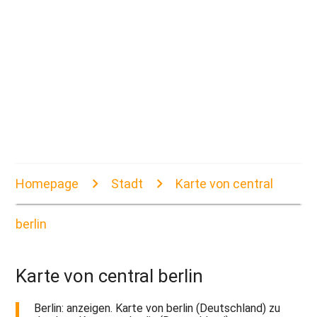
Homepage
Stadt
Karte von central
berlin
Karte von central berlin
Berlin: anzeigen. Karte von berlin (Deutschland) zu