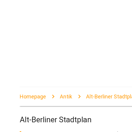
Homepage
Antik
Alt-Berliner Stadtp
Alt-Berliner Stadtplan