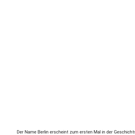
Der Name Berlin erscheint zum ersten Mal in der Geschichtss