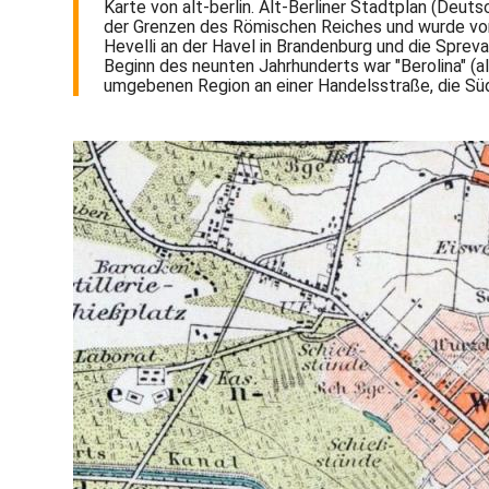
Karte von alt-berlin. Alt-Berliner Stadtplan (Deut
der Grenzen des Römischen Reiches und wurde von
Hevelli an der Havel in Brandenburg und die Sprev
Beginn des neunten Jahrhunderts war "Berolina" (al
umgebenen Region an einer Handelsstraße, die Sü