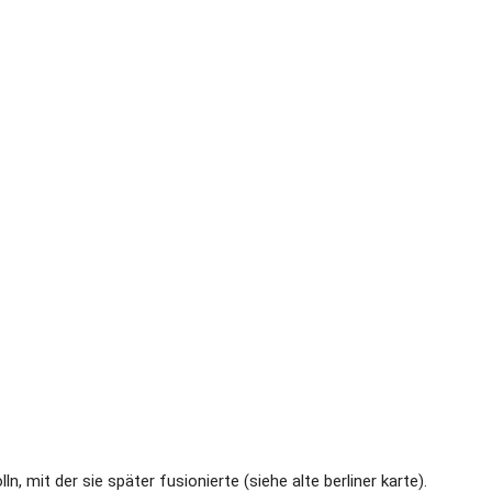
mit der sie später fusionierte (siehe alte berliner karte).