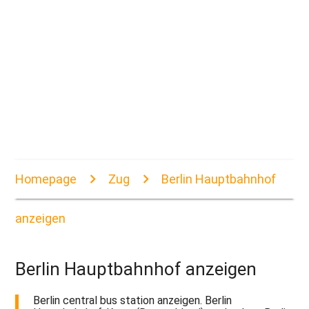
Homepage
Zug
Berlin Hauptbahnhof
anzeigen
Berlin Hauptbahnhof anzeigen
Berlin central bus station anzeigen. Berlin